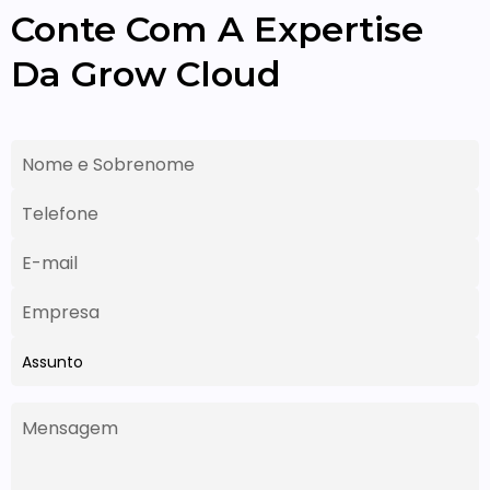
Conte Com A Expertise
Da Grow Cloud