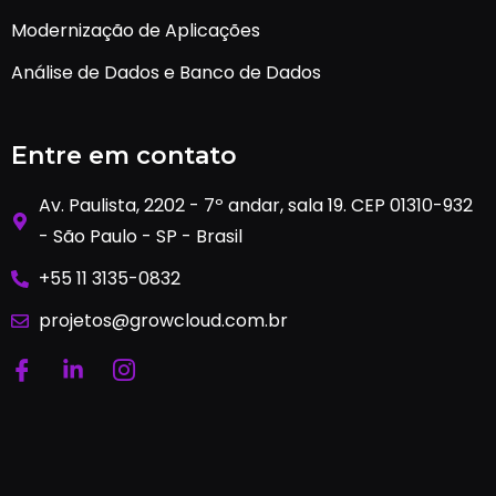
Modernização de Aplicações
Análise de Dados e Banco de Dados
Entre em contato
Av. Paulista, 2202 - 7º andar, sala 19. CEP 01310-932
- São Paulo - SP - Brasil
+55 11 3135-0832
projetos@growcloud.com.br