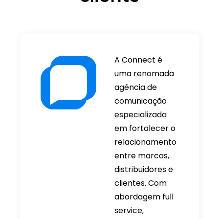
A Connect é
uma renomada
agência de
comunicação
especializada
em fortalecer o
relacionamento
entre marcas,
distribuidores e
clientes. Com
abordagem full
service,