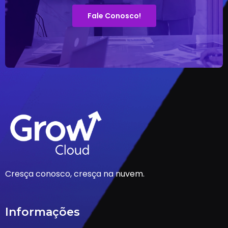
Fale Conosco!
Cresça conosco, cresça na nuvem.
Informações