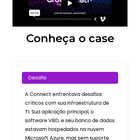
Conheça o case
Desafio
A Connect enfrentava desafios
críticos com sua infraestrutura de
TI. Sua aplicação principal, o
software VBD, e seu banco de dados
estavam hospedados na nuvem
Microsoft Azure, mas sem suporte