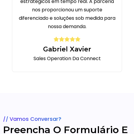
estratégicos em tempo real. A parceria
nos proporcionou um suporte
diferenciado e soluções sob medida para
nossa demanda.
Gabriel Xavier
Sales Operation Da Connect
Vamos Conversar?
Preencha O Formulário E