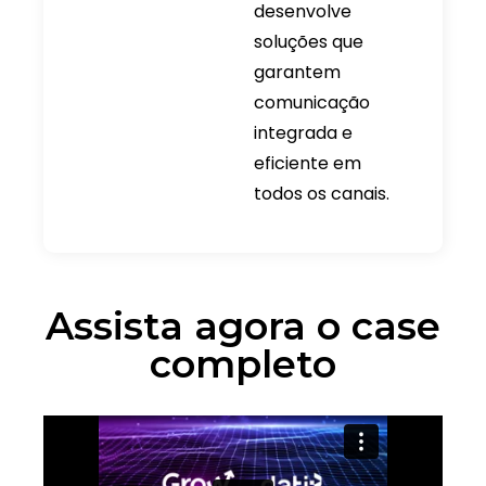
desenvolve
soluções que
garantem
comunicação
integrada e
eficiente em
todos os canais.
Assista agora o case
completo