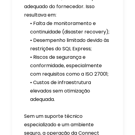
adequado do fornecedor. Isso
resultava em:
• Falta de monitoramento e
continuidade (disaster recovery);
• Desempenho limitado devido às
restrições do SQL Express;
• Riscos de segurança e
conformidade, especialmente
com requisitos como a ISO 27001;
• Custos de infraestrutura
elevados sem otimização
adequada.
Sem um suporte técnico
especializado e um ambiente
seguro, a operação da Connect