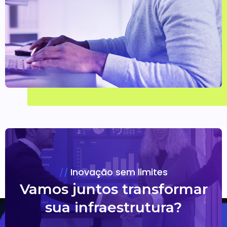
Inovação sem limites
Vamos juntos transformar
sua infraestrutura?