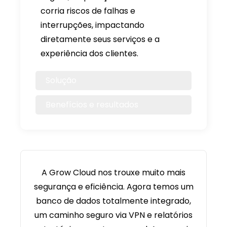
corria riscos de falhas e
interrupções, impactando
diretamente seus serviços e a
experiência dos clientes.
Solução
Benefícios e resultados
A Grow Cloud nos trouxe muito mais
segurança e eficiência. Agora temos um
banco de dados totalmente integrado,
um caminho seguro via VPN e relatórios