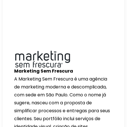
Marketing Sem Frescura
A Marketing Sem Frescura é uma agência
de marketing moderna e descomplicada,
com sede em São Paulo. Como o nome já
sugere, nasceu com a proposta de
simplificar processos e entregas para seus
clientes. Seu portfólio inclui serviços de
identidade visual, criação de sites,