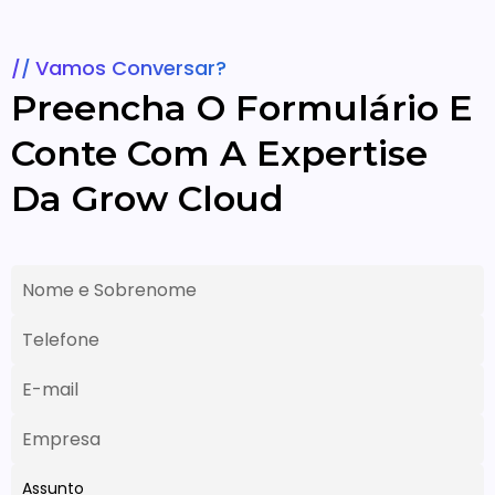
Vamos Conversar?
Preencha O Formulário E
Conte Com A Expertise
Da Grow Cloud