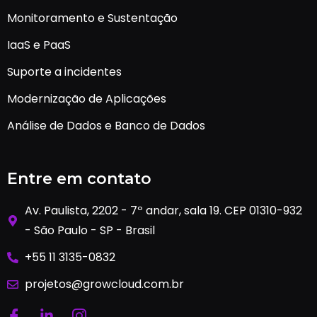
Monitoramento e Sustentação
IaaS e PaaS
Suporte a incidentes
Modernização de Aplicações
Análise de Dados e Banco de Dados
Entre em contato
Av. Paulista, 2202 - 7º andar, sala 19. CEP 01310-932
- São Paulo - SP - Brasil
+55 11 3135-0832
projetos@growcloud.com.br