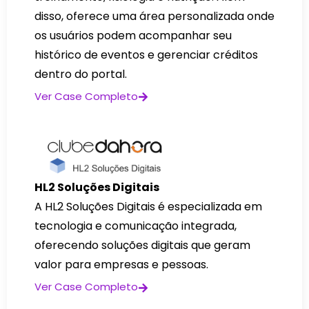
disso, oferece uma área personalizada onde
os usuários podem acompanhar seu
histórico de eventos e gerenciar créditos
dentro do portal.
Ver Case Completo
HL2 Soluções Digitais
A HL2 Soluções Digitais é especializada em
tecnologia e comunicação integrada,
oferecendo soluções digitais que geram
valor para empresas e pessoas.
Ver Case Completo