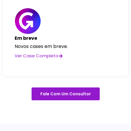
Em breve
Novos cases em breve.
Ver Case Completo
Fale Com Um Consultor