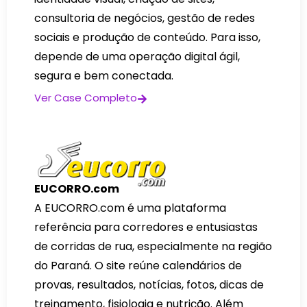
consultoria de negócios, gestão de redes
sociais e produção de conteúdo. Para isso,
depende de uma operação digital ágil,
segura e bem conectada.
Ver Case Completo
EUCORRO.com
A EUCORRO.com é uma plataforma
referência para corredores e entusiastas
de corridas de rua, especialmente na região
do Paraná. O site reúne calendários de
provas, resultados, notícias, fotos, dicas de
treinamento, fisiologia e nutrição. Além