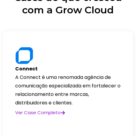
com a Grow Cloud
Connect
A Connect é uma renomada agência de
comunicação especializada em fortalecer o
relacionamento entre marcas,
distribuidores e clientes.
Ver Case Completo