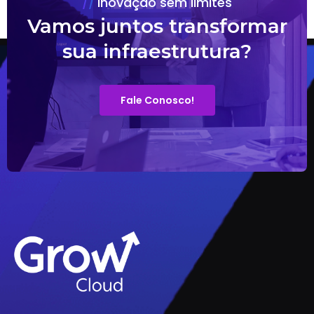
Inovação sem limites
Vamos juntos transformar
sua infraestrutura?
Fale Conosco!