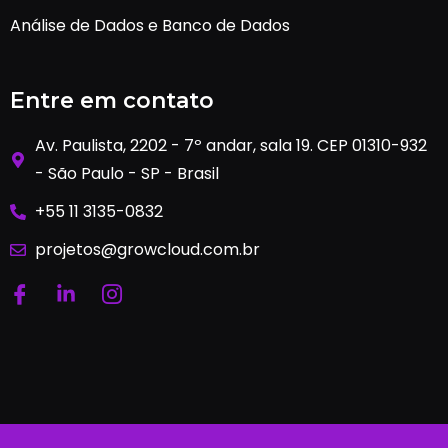
Análise de Dados e Banco de Dados
Entre em contato
Av. Paulista, 2202 - 7º andar, sala 19. CEP 01310-932
- São Paulo - SP - Brasil
+55 11 3135-0832
projetos@growcloud.com.br