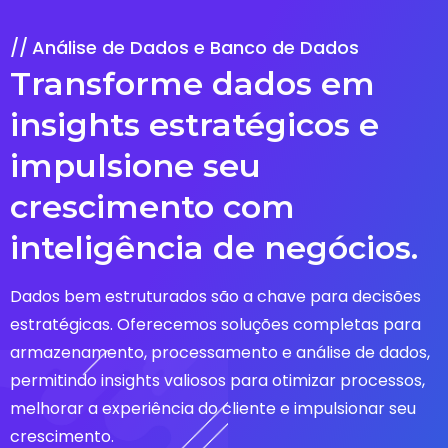
Análise de Dados e Banco de Dados
Transforme dados em
insights estratégicos e
impulsione seu
crescimento com
inteligência de negócios.
Dados bem estruturados são a chave para decisões
estratégicas. Oferecemos soluções completas para
armazenamento, processamento e análise de dados,
permitindo insights valiosos para otimizar processos,
melhorar a experiência do cliente e impulsionar seu
crescimento.