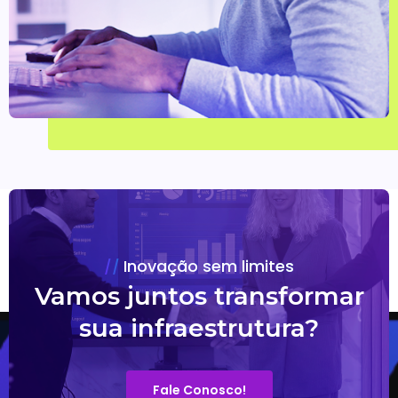
Inovação sem limites
Vamos juntos transformar
sua infraestrutura?
Fale Conosco!