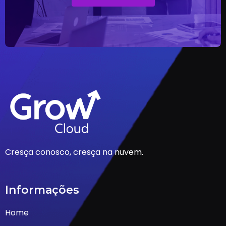
Cresça conosco, cresça na nuvem.
Informações
Home