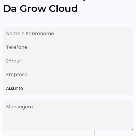
Da Grow Cloud