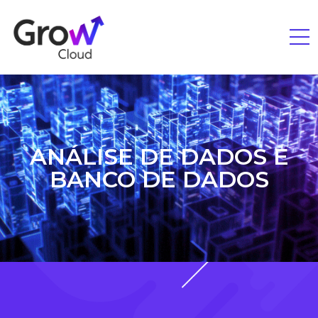
ANÁLISE DE DADOS E
BANCO DE DADOS